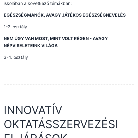
iskolában a következő témákban:
EGÉSZSÉGMANÓK, AVAGY JÁTÉKOS EGÉSZSÉGNEVELÉS
1-2. osztály
NEM ÚGY VAN MOST, MINT VOLT RÉGEN - AVAGY
NÉPVISELETEINK VILÁGA
3-4. osztály
INNOVATÍV
OKTATÁSSZERVEZÉSI