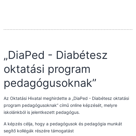
„DiaPed - Diabétesz
oktatási program
pedagógusoknak”
Az Oktatási Hivatal meghirdette a „DiaPed - Diabétesz oktatási
program pedagógusoknak” című online képzését, melyre
iskolánkból is jelentkezett pedagógus.
A képzés célja, hogy a pedagógusok és pedagógia munkát
segítő kollégák részére támogatást