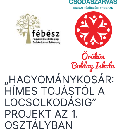
„HAGYOMÁNYKOSÁR:
HÍMES TOJÁSTÓL A
LOCSOLKODÁSIG”
PROJEKT AZ 1.
OSZTÁLYBAN