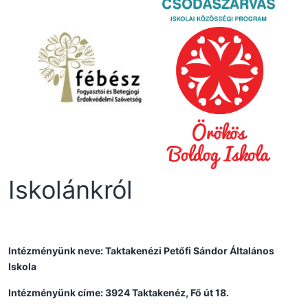
Iskolánkról
Intézményünk neve: Taktakenézi Petőfi Sándor Általános
Iskola
Intézményünk címe: 3924 Taktakenéz, Fő út 18.