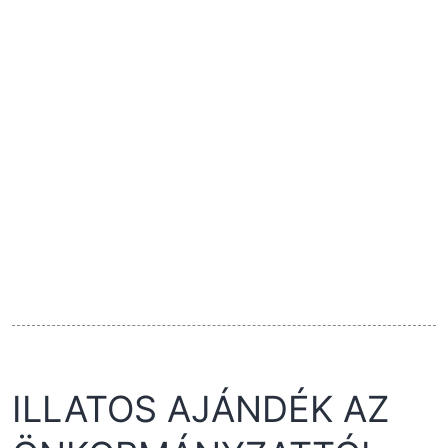
ILLATOS AJÁNDÉK AZ