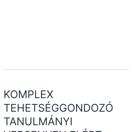
KOMPLEX
TEHETSÉGGONDOZÓ
TANULMÁNYI