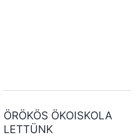
ÖRÖKÖS ÖKOISKOLA
LETTÜNK