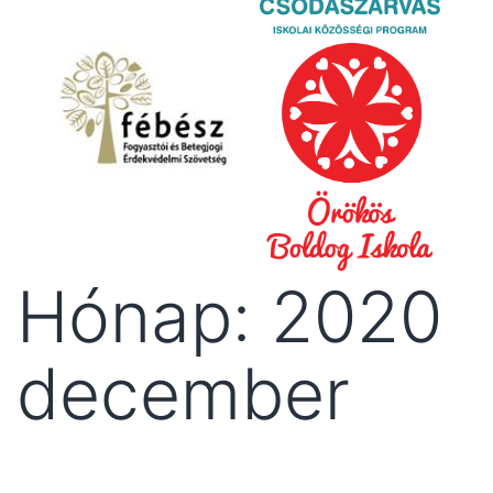
Hónap:
2020
december