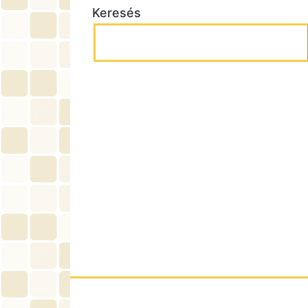
Keresés