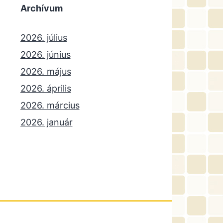
Archívum
2026. július
2026. június
2026. május
2026. április
2026. március
2026. január
2025. december
2025. október
2025. szeptember
2025. július
2025. június