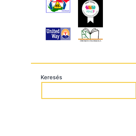
Keresés