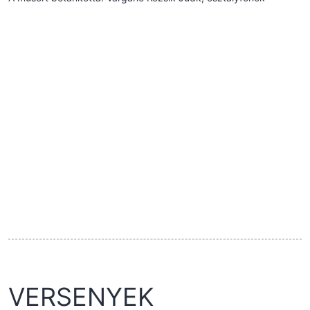
VERSENYEK