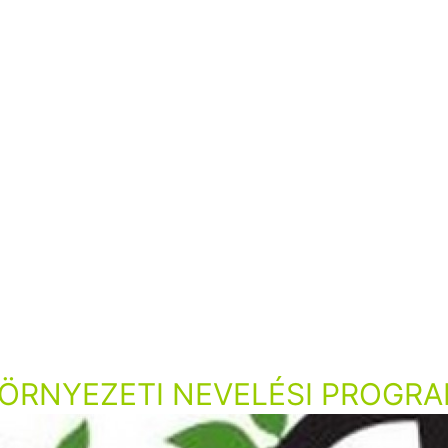
ÖRNYEZETI NEVELÉSI PROGR