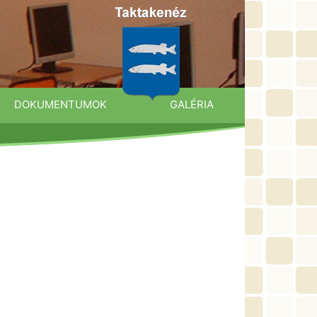
DOKUMENTUMOK
GALÉRIA