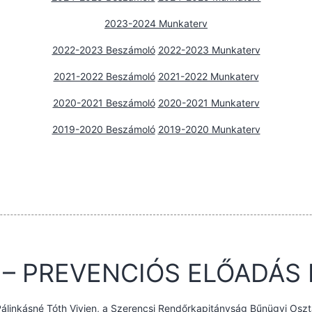
2023-2024 Munkaterv
2022-2023 Beszámoló
2022-2023 Munkaterv
2021-2022 Beszámoló
2021-2022 Munkaterv
2020-2021 Beszámoló
2020-2021 Munkaterv
2019-2020 Beszámoló
2019-2020 Munkaterv
I – PREVENCIÓS ELŐADÁS
 Pálinkásné Tóth Vivien, a Szerencsi Rendőrkapitányság Bűnügyi Osz