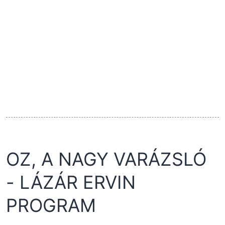
OZ, A NAGY VARÁZSLÓ
- LÁZÁR ERVIN
PROGRAM