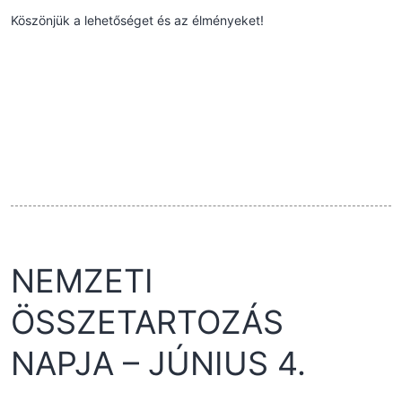
Köszönjük a lehetőséget és az élményeket!
NEMZETI
ÖSSZETARTOZÁS
NAPJA – JÚNIUS 4.