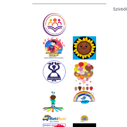
Szívből