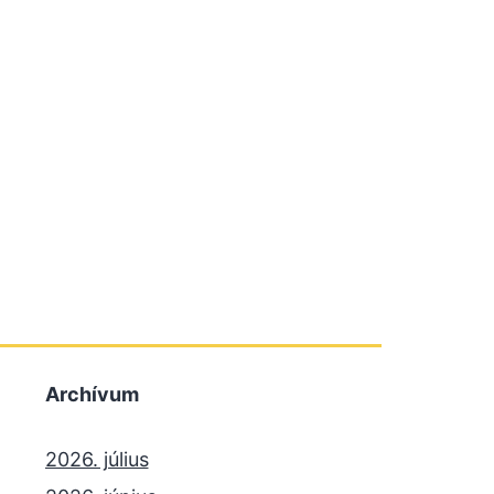
Archívum
2026. július