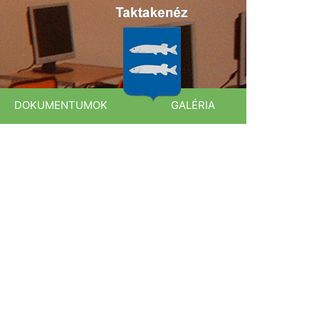
DOKUMENTUMOK
GALÉRIA