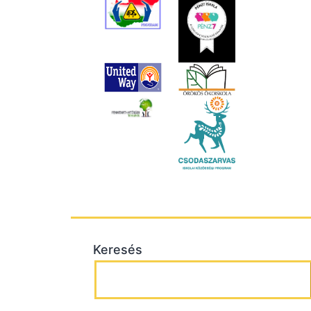
Keresés