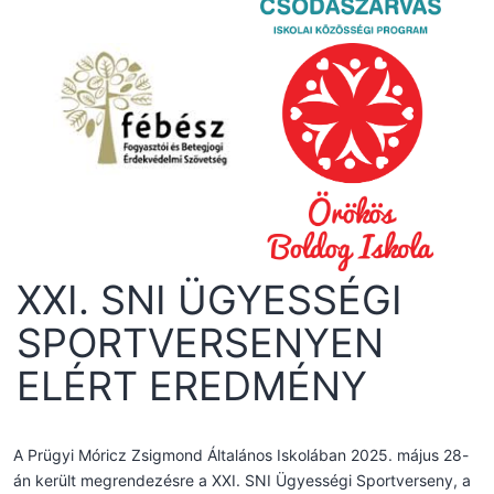
XXI. SNI ÜGYESSÉGI
SPORTVERSENYEN
ELÉRT EREDMÉNY
A Prügyi Móricz Zsigmond Általános Iskolában 2025. május 28-
án került megrendezésre a XXI. SNI Ügyességi Sportverseny, a