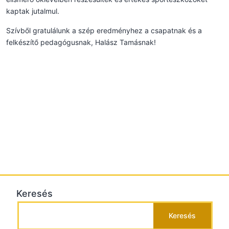
kaptak jutalmul.
Szívből gratulálunk a szép eredményhez a csapatnak és a
felkészítő pedagógusnak, Halász Tamásnak!
Keresés
Keresés