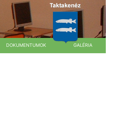
DOKUMENTUMOK
GALÉRIA