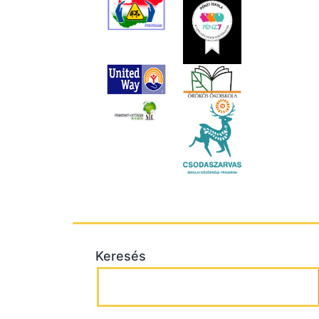
Keresés