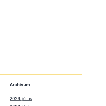
Archívum
2026. július