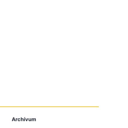
Archívum