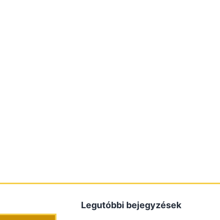
Legutóbbi bejegyzések