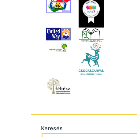
Keresés