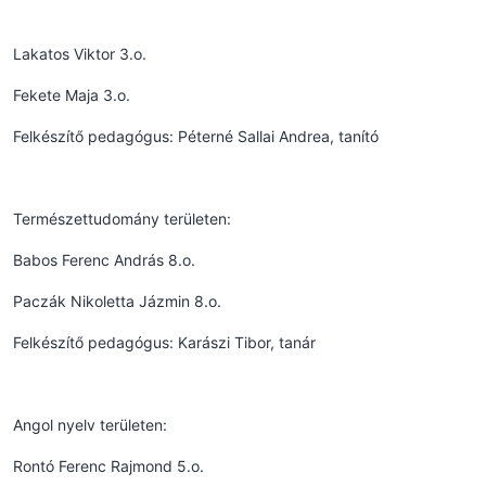
Lakatos Viktor 3.o.
Fekete Maja 3.o.
Felkészítő pedagógus: Péterné Sallai Andrea, tanító
Természettudomány területen:
Babos Ferenc András 8.o.
Paczák Nikoletta Jázmin 8.o.
Felkészítő pedagógus: Karászi Tibor, tanár
Angol nyelv területen:
Rontó Ferenc Rajmond 5.o.