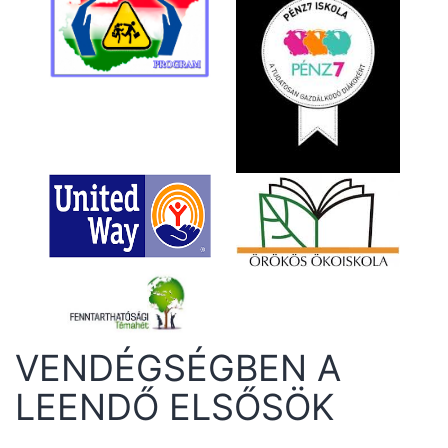
VENDÉGSÉGBEN A
LEENDŐ ELSŐSÖK