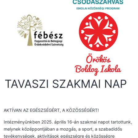
TAVASZI SZAKMAI NAP
AKTÍVAN AZ EGÉSZSÉGÉRT, A KÖZÖSSÉGÉRT!
Intézményünkben 2025. április 16-án szakmai napot tartottunk,
melynek középpontjában a mozgás, a sport, a szabadidős
tevékenységek, aktivitások egészségre és közösségre