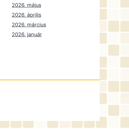
2026. május
2026. április
2026. március
2026. január
2025. december
2025. október
2025. szeptember
2025. július
2025. június
2025. május
2025. április
2025. március
2025. január