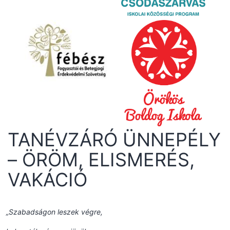
TANÉVZÁRÓ ÜNNEPÉLY
– ÖRÖM, ELISMERÉS,
VAKÁCIÓ
„Szabadságon leszek végre,