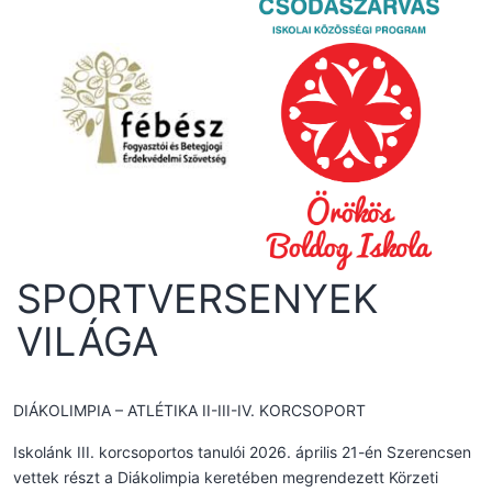
SPORTVERSENYEK
VILÁGA
DIÁKOLIMPIA – ATLÉTIKA II-III-IV. KORCSOPORT
Iskolánk III. korcsoportos tanulói 2026. április 21-én Szerencsen
vettek részt a Diákolimpia keretében megrendezett Körzeti