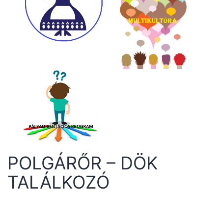
POLGÁRŐR – DÖK
TALÁLKOZÓ