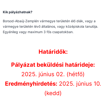
Kik pályázhatnak?
Borsod-Abaúj-Zemplén vármegye területén élő diák, vagy a
vármegye területén lévő általános, vagy középiskola tanulója.
Egyénileg vagy maximum 3 fős csapatokban.
Határidők:
Pályázat beküldési határideje:
2025. június 02. (hétfő)
Eredményhirdetés:
2025. június 10.
(kedd)