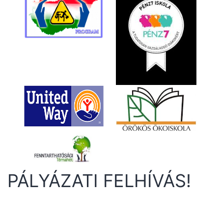
PÁLYÁZATI FELHÍVÁS!