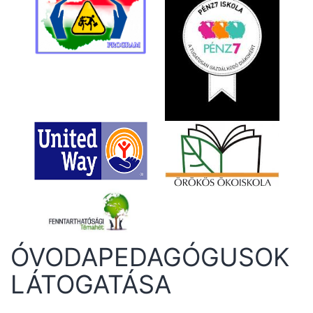
ÓVODAPEDAGÓGUSOK
LÁTOGATÁSA