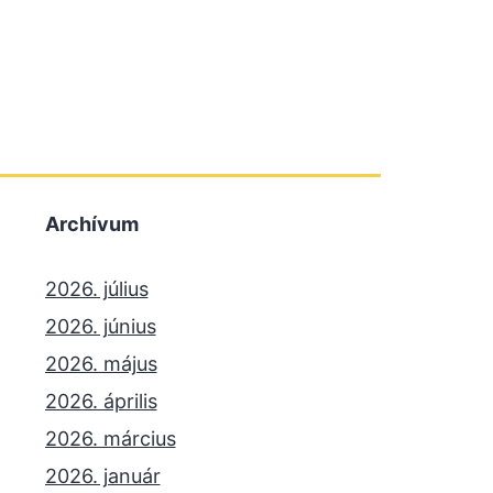
Archívum
2026. július
2026. június
2026. május
2026. április
2026. március
2026. január