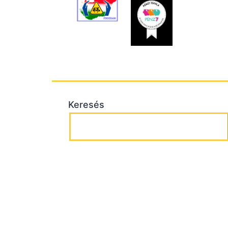
Keresés