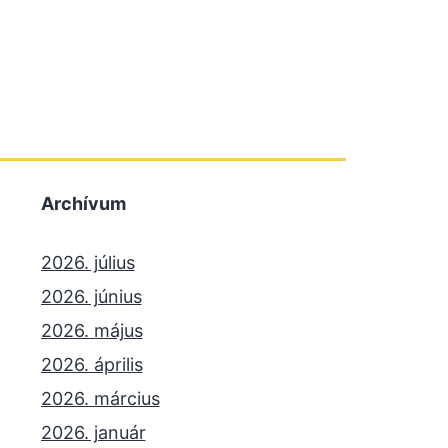
Archívum
2026. július
2026. június
2026. május
2026. április
2026. március
2026. január