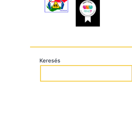
Keresés