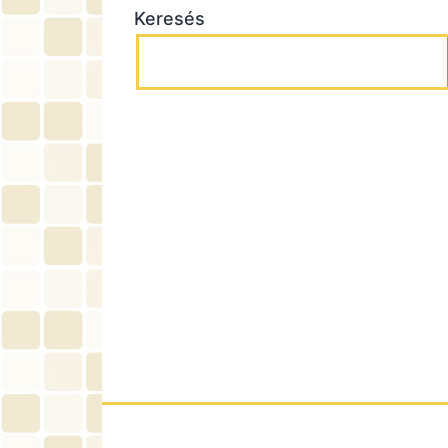
Keresés