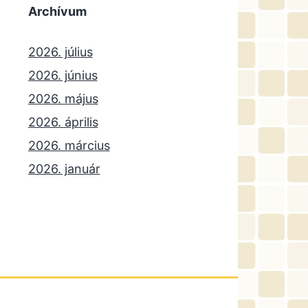
Archívum
2026. július
2026. június
2026. május
2026. április
2026. március
2026. január
2025. december
2025. október
2025. szeptember
2025. július
2025. június