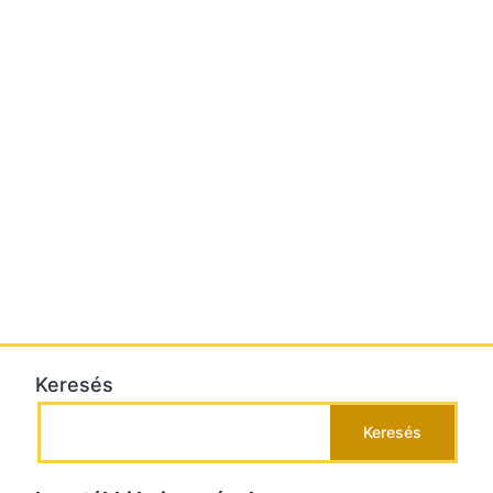
Keresés
Keresés