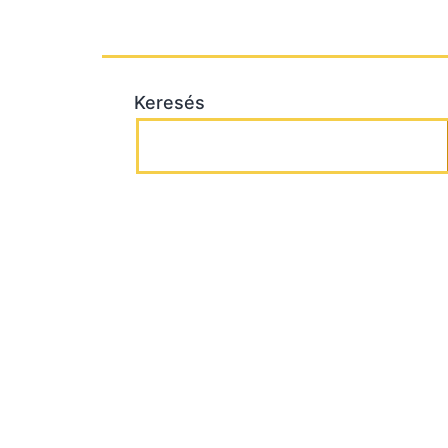
Keresés