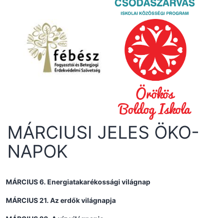
MÁRCIUSI JELES ÖKO-
NAPOK
MÁRCIUS 6. Energiatakarékossági világnap
MÁRCIUS 21. Az erdők világnapja