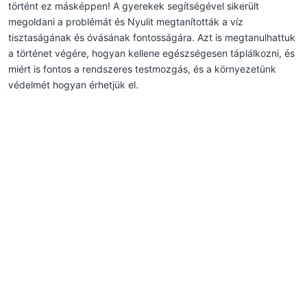
történt ez másképpen! A gyerekek segítségével sikerült
megoldani a problémát és Nyulit megtanították a víz
tisztaságának és óvásának fontosságára. Azt is megtanulhattuk
a történet végére, hogyan kellene egészségesen táplálkozni, és
miért is fontos a rendszeres testmozgás, és a környezetünk
védelmét hogyan érhetjük el.