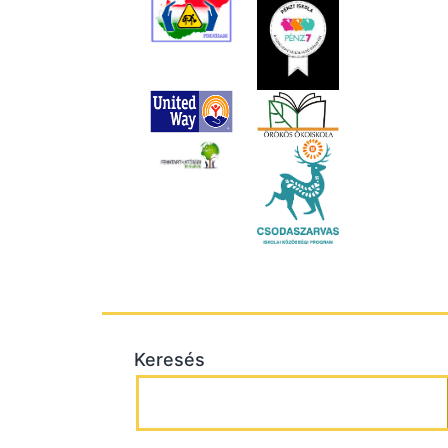
Keresés