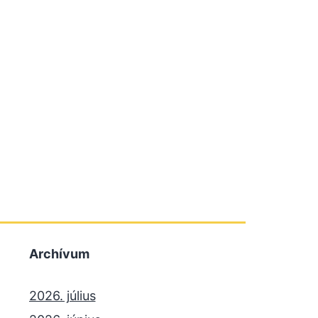
Archívum
2026. július