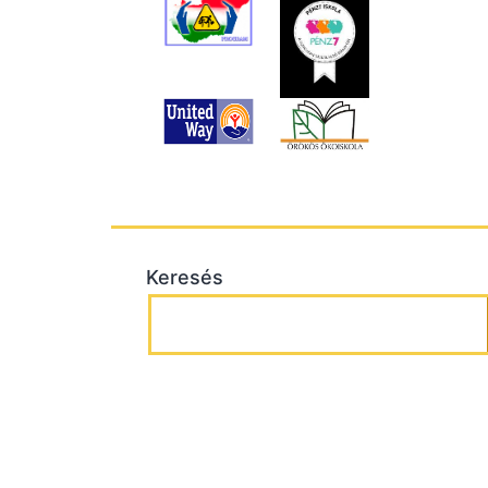
Keresés