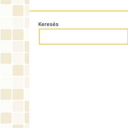
Keresés