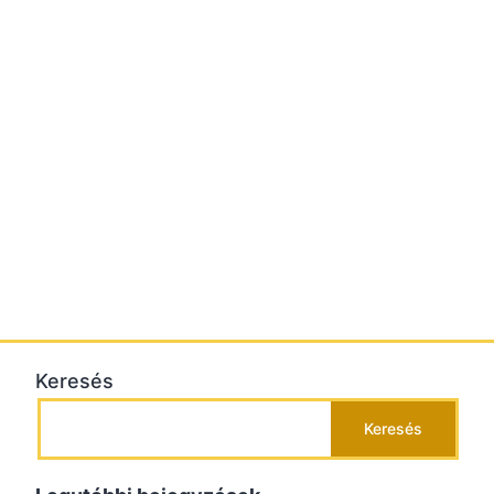
Keresés
Keresés