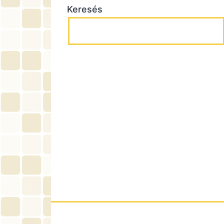
Keresés