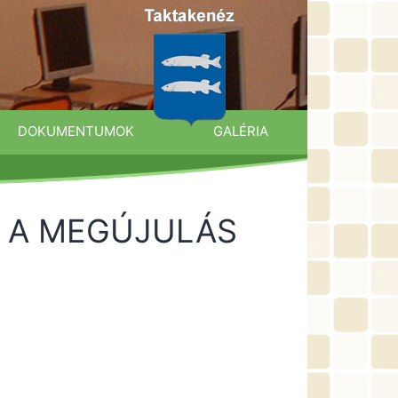
DOKUMENTUMOK
GALÉRIA
, A MEGÚJULÁS