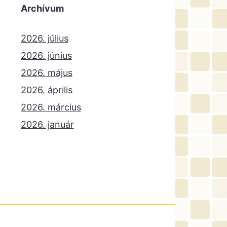
Archívum
2026. július
2026. június
2026. május
2026. április
2026. március
2026. január
2025. december
2025. október
2025. szeptember
2025. július
2025. június