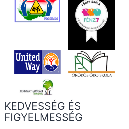
KEDVESSÉG ÉS
FIGYELMESSÉG