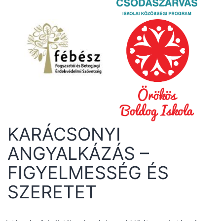
KARÁCSONYI
ANGYALKÁZÁS –
FIGYELMESSÉG ÉS
SZERETET