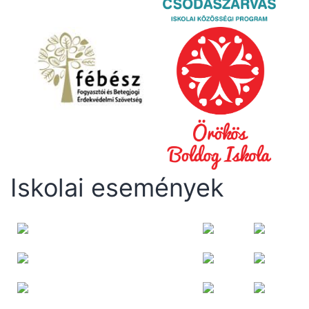
Iskolai események