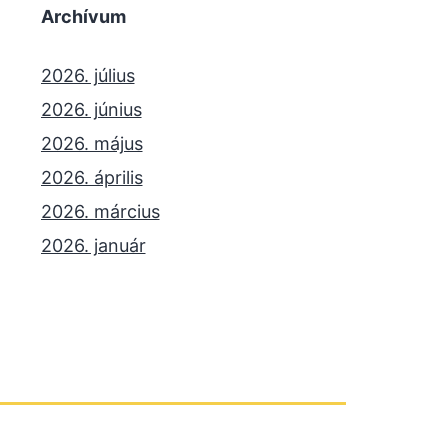
Archívum
2026. július
2026. június
2026. május
2026. április
2026. március
2026. január
2025. december
2025. október
2025. szeptember
2025. július
2025. június