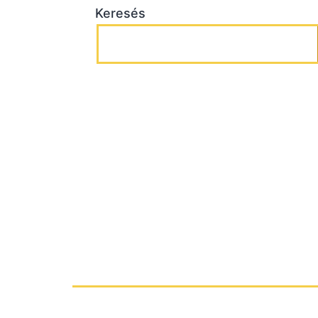
Keresés