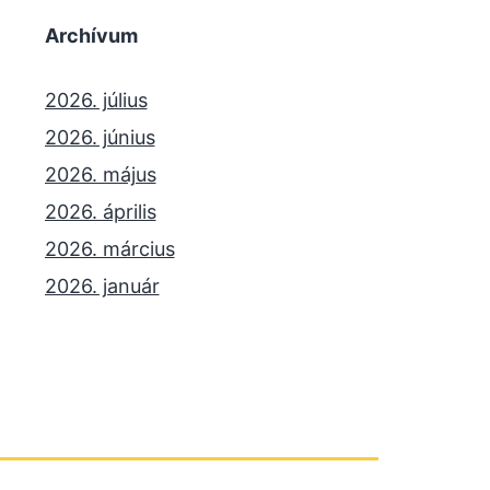
Archívum
2026. július
2026. június
2026. május
2026. április
2026. március
2026. január
2025. december
2025. október
2025. szeptember
2025. július
2025. június