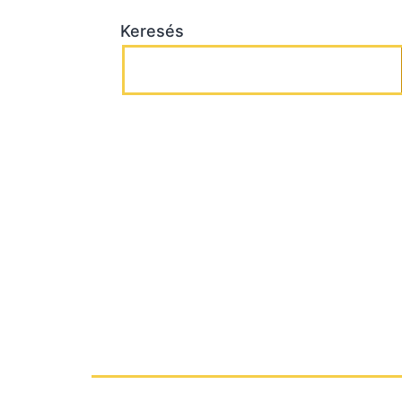
Keresés