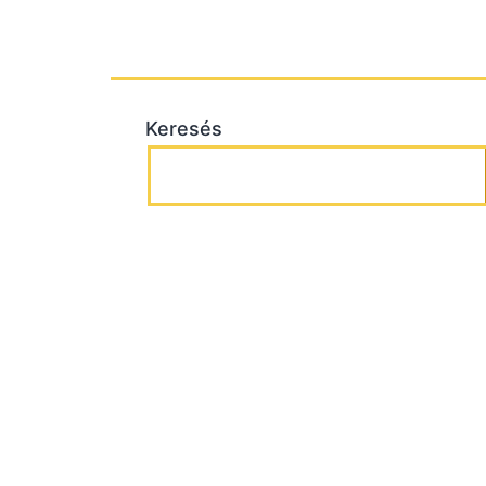
Keresés