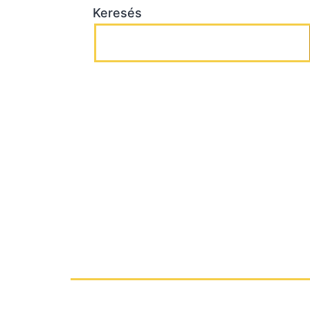
Keresés