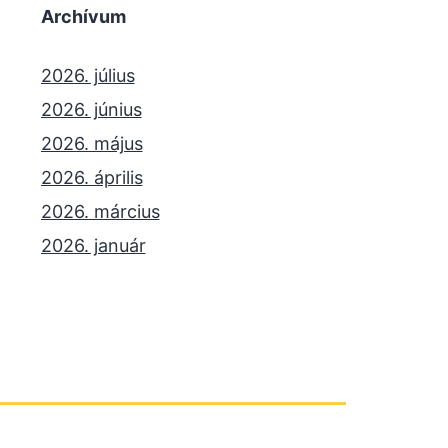
Archívum
2026. július
2026. június
2026. május
2026. április
2026. március
2026. január
2025. december
2025. október
2025. szeptember
2025. július
2025. június