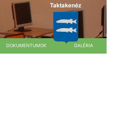
DOKUMENTUMOK
GALÉRIA