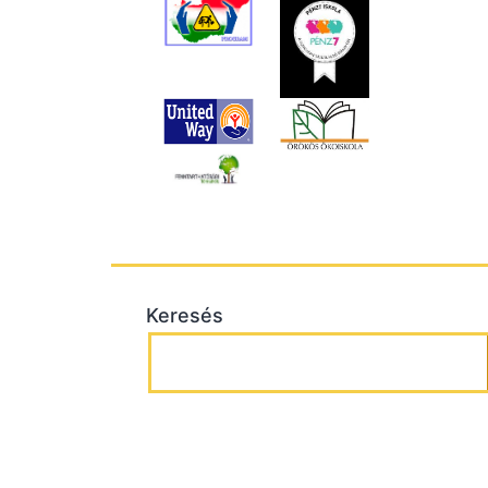
Keresés