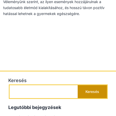
Véleményünk szerint, az ilyen események hozzájárulnak a
tudatosabb életmód kialakításához, és hosszú távon pozitív
hatással lehetnek a gyermekek egészségére.
Keresés
Keresés
Legutóbbi bejegyzések