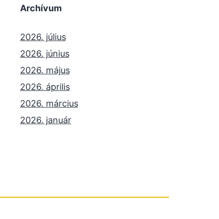
Archívum
2026. július
2026. június
2026. május
2026. április
2026. március
2026. január
2025. december
2025. október
2025. szeptember
2025. július
2025. június