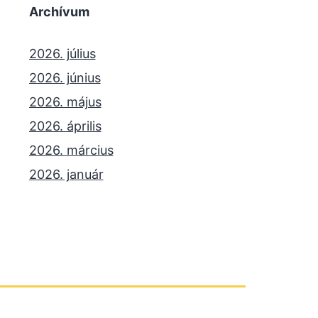
Archívum
2026. július
2026. június
2026. május
2026. április
2026. március
2026. január
2025. december
2025. október
2025. szeptember
2025. július
2025. június