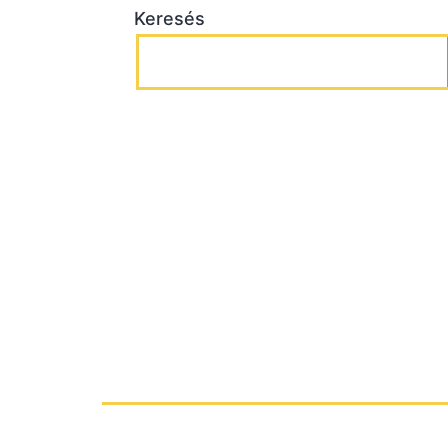
Keresés