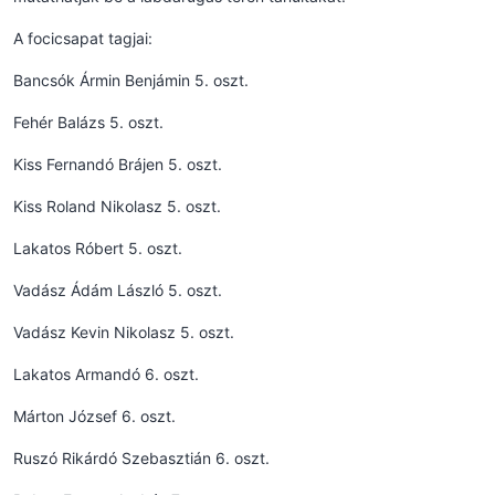
A focicsapat tagjai:
Bancsók Ármin Benjámin 5. oszt.
Fehér Balázs 5. oszt.
Kiss Fernandó Brájen 5. oszt.
Kiss Roland Nikolasz 5. oszt.
Lakatos Róbert 5. oszt.
Vadász Ádám László 5. oszt.
Vadász Kevin Nikolasz 5. oszt.
Lakatos Armandó 6. oszt.
Márton József 6. oszt.
Ruszó Rikárdó Szebasztián 6. oszt.