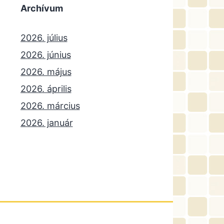
Archívum
2026. július
2026. június
2026. május
2026. április
2026. március
2026. január
2025. december
2025. október
2025. szeptember
2025. július
2025. június