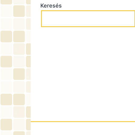
Keresés