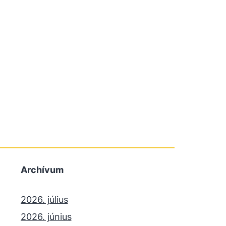
Archívum
2026. július
2026. június