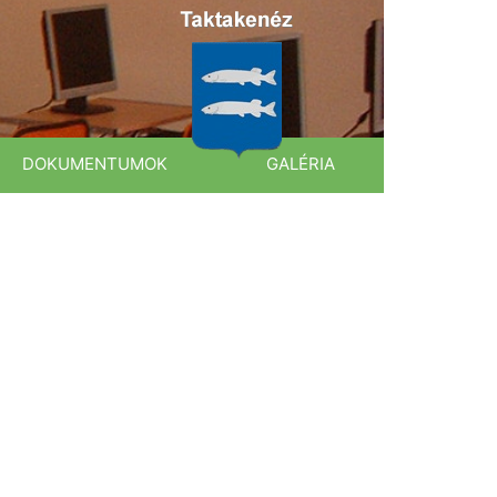
DOKUMENTUMOK
GALÉRIA