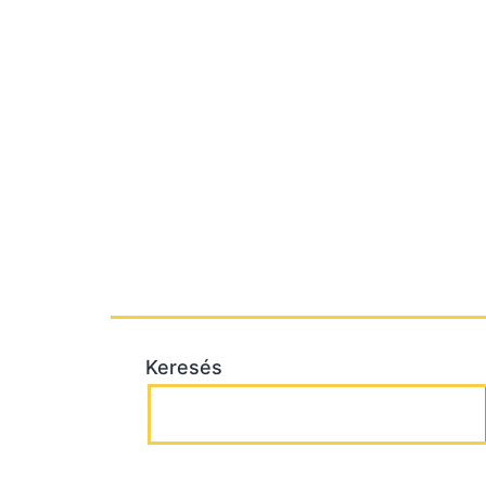
Keresés