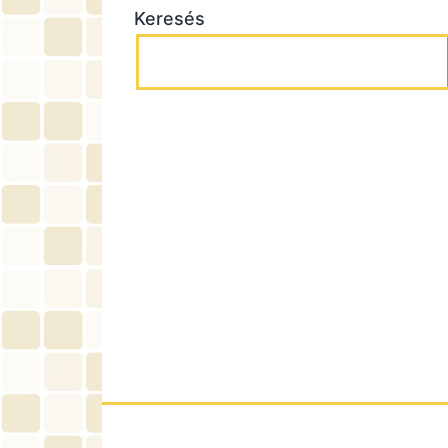
Keresés